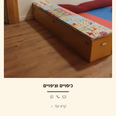
כיסויים וציפויים
קרא עוד