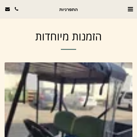
התפרניות
הזמנות מיוחדות