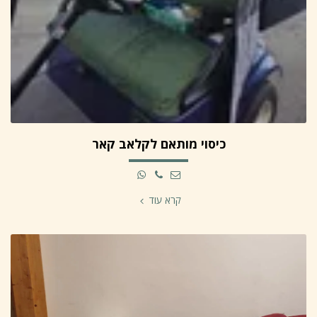
כיסוי מותאם לקלאב קאר
קרא עוד