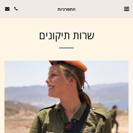
התפרניות
שרות תיקונים