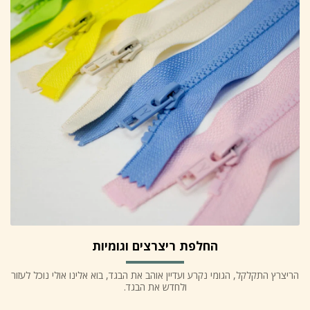
החלפת ריצרצים וגומיות
הריצרץ התקלקל, הגומי נקרע ועדיין אוהב את הבגד, בוא אלינו אולי נוכל לעזור
ולחדש את הבגד.