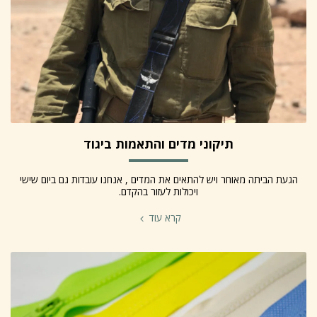
תיקוני מדים והתאמות ביגוד
הגעת הביתה מאוחר ויש להתאים את המדים , אנחנו עובדות גם ביום שישי
ויכולות לעזור בהקדם.
קרא עוד