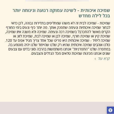
שמיכה איכותית - לשינה עמוקה רגועה ונינוחה יותר
בכל לילה מחדש
שמיכות - שמיכה לבית זה לא משהו שמחליפים בתדירות גבוהה, לכן כדאי
לבחור שמיכה איכותיות ונעימה שתפנק אותך. מה יותר כיף ונעים בימי החורף
הקרים מאשר להתכרבל בשמיכה רכה ונעימה. שמיכה ולא משנה איזו שמיכה,
שמיכת קיץ או שמיכת חורף, שמיכה לבן או שמיכה לבת, שמיכת לזוג או
שמיכה ליחיד - שמיכה איכותית היא פריט שכל אחד צריך מגיל אפס עד 120.
כולנו אוהבים שמיכה איכותית שהיא רק שלנו שהייחוד שלנו יהיה מוטמע בה.
במתפרה שלנו "התפרניות" אנחנו משתמשות בהרבה סוגי בדים עם צבעים
שונים אנחנו מכינות שמיכות טלאים מכל הגדלים והצבעים.
קרא עוד