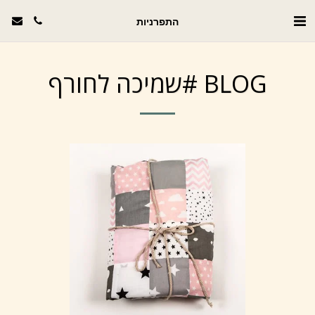
התפרניות
BLOG #שמיכה לחורף