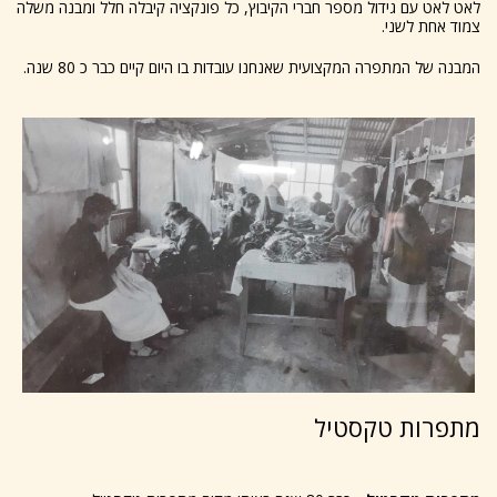
לאט לאט עם גידול מספר חברי הקיבוץ, כל פונקציה קיבלה חלל ומבנה משלה
צמוד אחת לשני.
המבנה של המתפרה המקצועית שאנחנו עובדות בו היום קיים כבר כ 80 שנה.
מתפרות טקסטיל