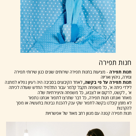
חנות תפירה
חנות תפירה
- מציעות בחנות תפירה שירותים שונים כגון שירותי תפירה
וגזירה, גיהוץ ואריזה
חנות תפירה על פי בקשה,
לאחד הקיבוצים בסביבה היה רעיון נפלא למתנה
לילדי כיתה א', כל משפחה תקבל קלמר עבור התלמיד החדש שעולה לכיתה
א' , לקשט, לרקום או לצבוע, כל משפחה והיצירתיות שלה
מאחר ואנחנו חנות תפירה, כל דבר שתרצו לתפור אנחנו נתפור
לא מזמן קיבלנו בקשה לתפור שקי ענק להכנת גבינות בתעשיה או מסך
להקרנות
חנות תפירה קטנה עם מגוון רחב מאוד של אפשרויות