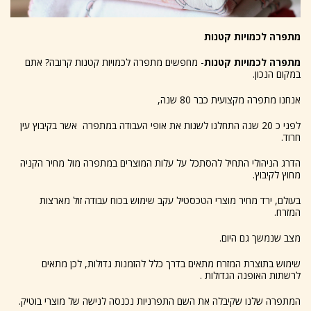
מתפרה לכמויות קטנות
מתפרה לכמויות קטנות
- מחפשים מתפרה לכמויות קטנות קרובה? אתם
במקום הנכון.
אנחנו מתפרה מקצועית כבר 80 שנה,
לפני כ 20 שנה התחלנו לשנות את אופי העבודה במתפרה אשר בקיבוץ עין
חרוד.
הדרג הניהולי התחיל להסתכל על עלות המוצרים במתפרה מול מחיר הקניה
מחוץ לקיבוץ.
בעולם, ירד מחיר מוצרי הטכסטיל עקב שימוש בכוח עבודה זול מארצות
המזרח.
מצב שנמשך גם היום.
שימוש בתוצרת המזרח מתאים בדרך כלל להזמנות גדולות, לכן מתאים
לרשתות האופנה הגדולות .
המתפרה שלנו שקיבלה את השם התפרניות נכנסה לנישה של מוצרי בוטיק.