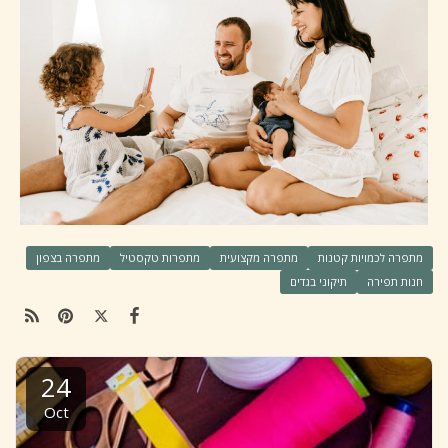
מתפרה לכמויות קטנות
מתפרה מקצועית
מתפרות טקסטיל
מתפרה בצפון
חנות תפירה
תיקוני בגדים
24
Oct