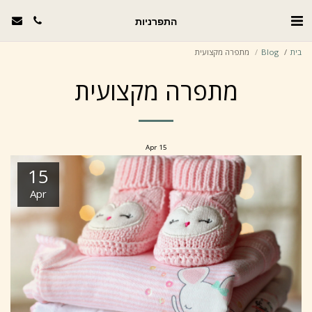
התפרניות
בית
Blog
מתפרה מקצועית
מתפרה מקצועית
Apr
15
15
Apr