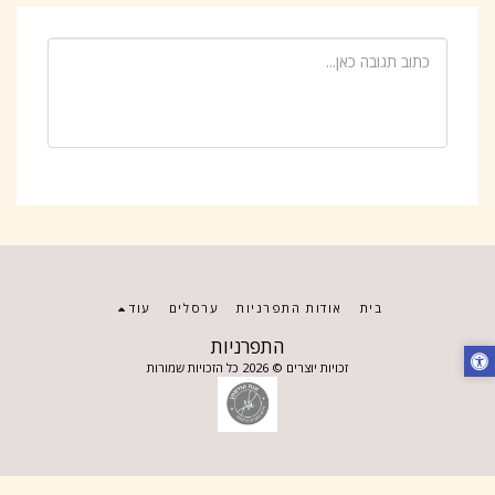
בית
אודות התפרניות
ערסלים
עוד
התפרניות
זכויות יוצרים © 2026 כל הזכויות שמורות