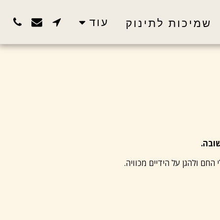
עוד
שמיכות לתינוק
ובה.
החם ולהגן על הידיים מכוויה.